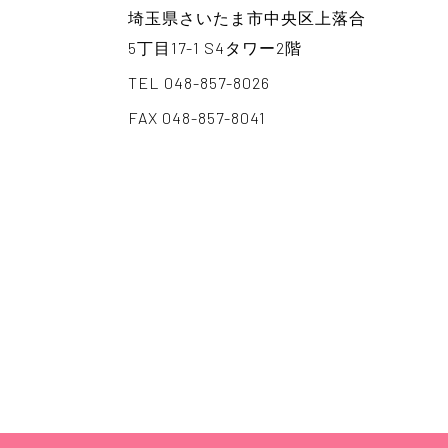
埼玉県さいたま市中央区上落合
5丁目17-1 S4タワー2階
TEL 048-857-8026
FAX 048-857-8041