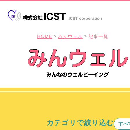
HOME
みんウェル
記事一覧
カテゴリで絞り込む
すべ