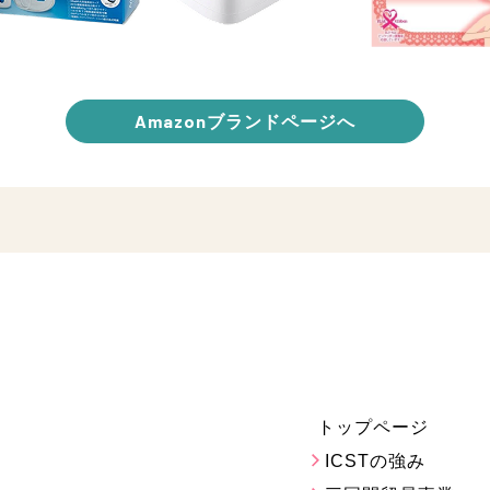
Amazonブランドページへ
トップページ
ICSTの強み