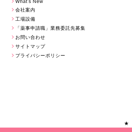
What's New
会社案内
工場設備
「薬事申請職」業務委託先募集
お問い合わせ
サイトマップ
プライバシーポリシー
★