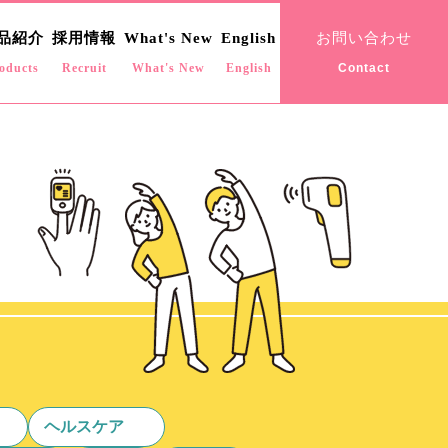
お問い合わせ
品紹介
採用情報
What's New
English
oducts
Recruit
What's New
English
Contact
ヘルスケア