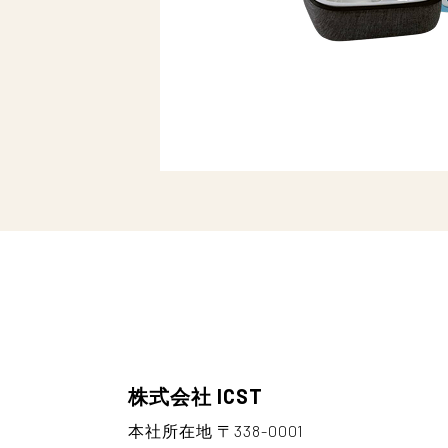
株式会社 ICST
本社所在地 〒338-0001