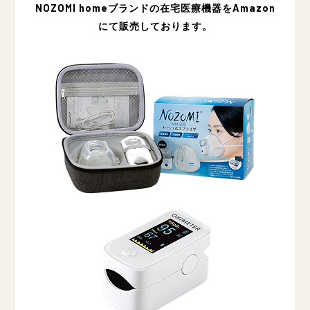
NOZOMI homeブランドの在宅医療機器をAmazon
にて販売しております。