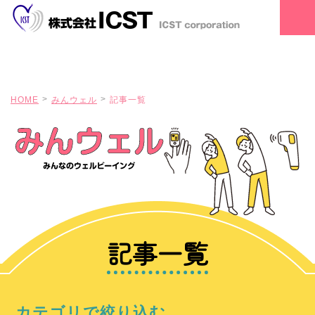
HOME
みんウェル
記事一覧
記事一覧
カテゴリで絞り込む