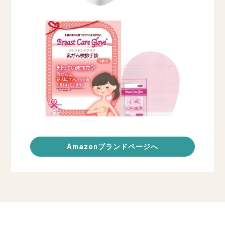
Amazonブランドページへ