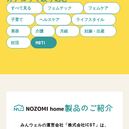
すべて見る
フェムテック
フェムケア
子育て
ヘルスケア
ライフスタイル
美容
介護
月経
妊娠・出産
妊活
MBTI
製品のご紹介
みんウェルの運営会社「株式会社ICST」は、