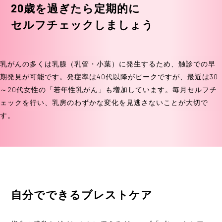
20歳を過ぎたら定期的に
セルフチェックしましょう
乳がんの多くは乳腺（乳管・小葉）に発生するため、触診での早
期発見が可能です。発症率は40代以降がピークですが、最近は30
～20代女性の「若年性乳がん」も増加しています。毎月セルフチ
ェックを行い、乳房のわずかな変化を見逃さないことが大切で
す。
自分でできるブレストケア