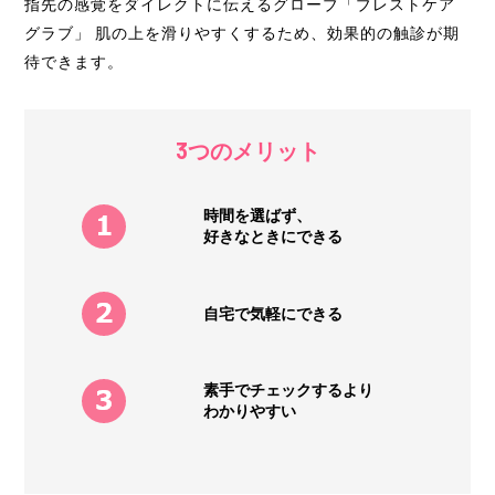
指先の感覚をダイレクトに伝えるグローブ「ブレストケア
グラブ」 肌の上を滑りやすくするため、効果的の触診が期
待できます。
3つのメリット
時間を選ばず、
好きなときにできる
自宅で気軽にできる
素手でチェックするより
わかりやすい