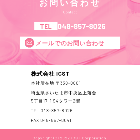
お問い合わせ
Contact
048-857-8026
TEL
メールでのお問い合わせ
株式会社 ICST
本社所在地 〒338-0001
埼玉県さいたま市中央区上落合
5丁目17-1 S4タワー2階
TEL 048-857-8026
FAX 048-857-8041
Copyright (C) 2022 ICST Corporation.