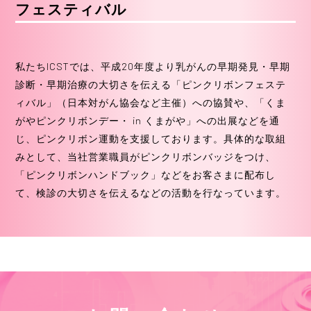
フェスティバル
私たちICSTでは、平成20年度より乳がんの早期発見・早期
診断・早期治療の大切さを伝える「ピンクリボンフェステ
ィバル」（日本対がん協会など主催）への協賛や、「くま
がやピンクリボンデー・ in くまがや」への出展などを通
じ、ピンクリボン運動を支援しております。具体的な取組
みとして、当社営業職員がピンクリボンバッジをつけ、
「ピンクリボンハンドブック」などをお客さまに配布し
て、検診の大切さを伝えるなどの活動を行なっています。