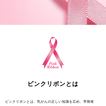
ピンクリボンとは
ピンクリボンとは、乳がんの正しい知識を広め、早期発