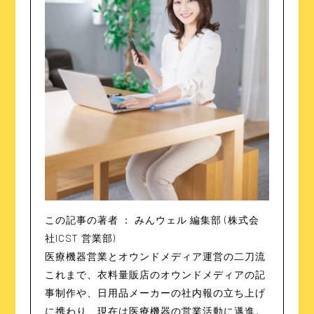
この記事の著者 ：
みんウェル 編集部
(株式会
社ICST 営業部)
医療機器営業とオウンドメディア運営の二刀流
これまで、衣料量販店のオウンドメディアの記
事制作や、日用品メーカーの社内報の立ち上げ
に携わり、現在は医療機器の営業活動に邁進。