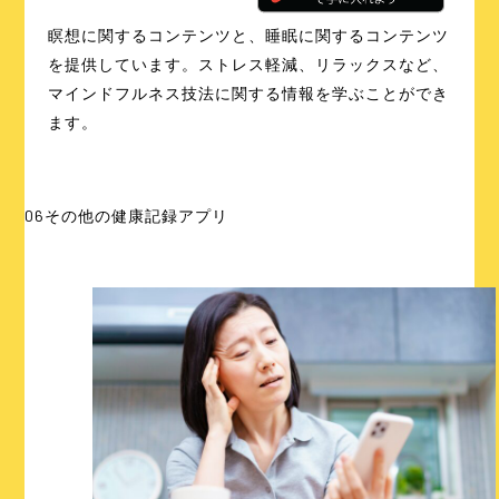
瞑想に関するコンテンツと、睡眠に関するコンテンツ
を提供しています。ストレス軽減、リラックスなど、
マインドフルネス技法に関する情報を学ぶことができ
ます。
06
その他の健康記録アプリ