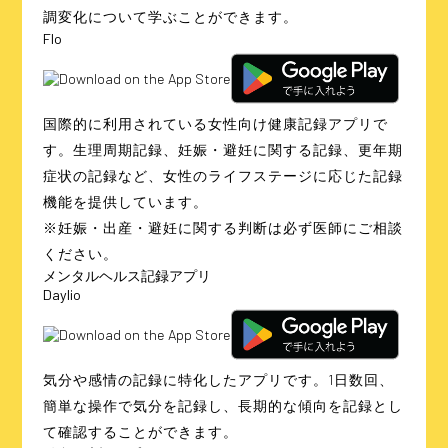
調変化について学ぶことができます。
Flo
国際的に利用されている女性向け健康記録アプリで
す。生理周期記録、妊娠・避妊に関する記録、更年期
症状の記録など、女性のライフステージに応じた記録
機能を提供しています。
※妊娠・出産・避妊に関する判断は必ず医師にご相談
ください。
メンタルヘルス
記録アプリ
Daylio
気分や感情の記録に特化したアプリです。1日数回、
簡単な操作で気分を記録し、長期的な傾向を記録とし
て確認することができます。