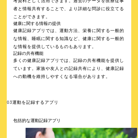
考資料として活用できます。過去のデータを医療従事
者と情報共有することで、より詳細な問診に役立てる
ことができます。
健康に関する情報の提供
健康記録アプリでは、運動方法、栄養に関する一般的
な情報、睡眠に関する知識など、健康に関する一般的
な情報を提供しているものもあります。
記録の共有機能
多くの健康記録アプリでは、記録の共有機能を提供し
ています。家族や友人との記録共有により、健康記録
への動機を維持しやすくなる場合があります。
03
運動を記録するアプリ
包括的な運動記録アプリ