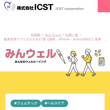
HOME
みんウェル
記事一覧
健康管理アプリおすすめ17選【無料・iPhone・Android対応】食事・運
動・睡眠を管理
#フェムテック
#ヘルスケア