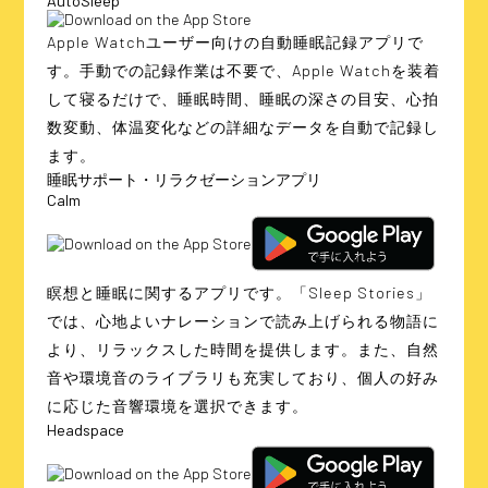
AutoSleep
Apple Watchユーザー向けの自動睡眠記録アプリで
す。手動での記録作業は不要で、Apple Watchを装着
して寝るだけで、睡眠時間、睡眠の深さの目安、心拍
数変動、体温変化などの詳細なデータを自動で記録し
ます。
睡眠サポート・リラクゼーションアプリ
Calm
瞑想と睡眠に関するアプリです。「Sleep Stories」
では、心地よいナレーションで読み上げられる物語に
より、リラックスした時間を提供します。また、自然
音や環境音のライブラリも充実しており、個人の好み
に応じた音響環境を選択できます。
Headspace