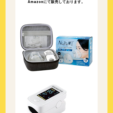
Amazonにて販売しております。