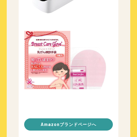
Amazonブランドページへ