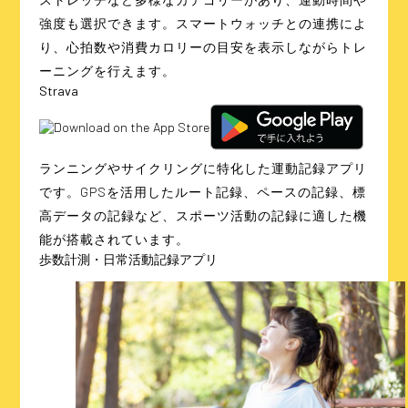
強度も選択できます。スマートウォッチとの連携によ
り、心拍数や消費カロリーの目安を表示しながらトレ
ーニングを行えます。
Strava
ランニングやサイクリングに特化した運動記録アプリ
です。GPSを活用したルート記録、ペースの記録、標
高データの記録など、スポーツ活動の記録に適した機
能が搭載されています。
歩数計測・日常活動記録アプリ