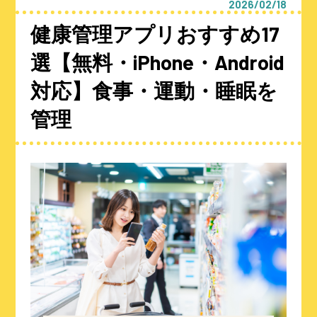
2026/02/18
健康管理アプリおすすめ17
選【無料・iPhone・Android
対応】食事・運動・睡眠を
管理