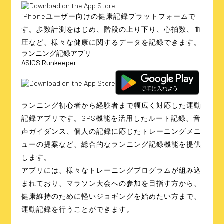
iPhoneユーザー向けの健康記録プラットフォームで
す。歩数計測をはじめ、階段の上り下り、心拍数、血
圧など、様々な健康に関するデータを記録できます。
ランニング記録アプリ
ASICS Runkeeper
ランニング初心者から経験者まで幅広く対応した運動
記録アプリです。GPS機能を活用したルート記録、音
声ガイダンス、個人の記録に応じたトレーニングメニ
ューの提案など、総合的なランニング記録機能を提供
します。
アプリには、様々なトレーニングプログラムが組み込
まれており、マラソン大会への参加を目指す方から、
健康維持のために軽いジョギングを始めたい方まで、
運動記録を行うことができます。