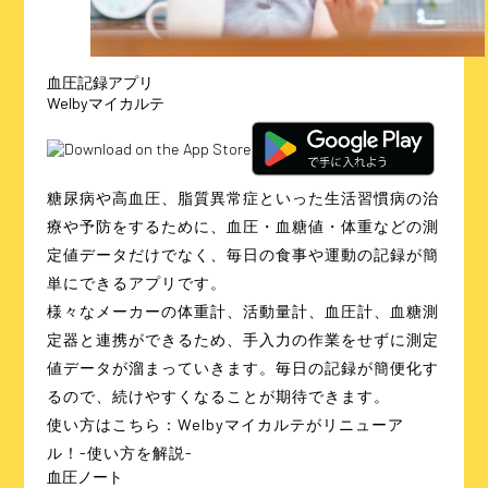
血圧記録アプリ
Welbyマイカルテ
糖尿病や高血圧、脂質異常症といった生活習慣病の治
療や予防をするために、血圧・血糖値・体重などの測
定値データだけでなく、毎日の食事や運動の記録が簡
単にできるアプリです。
様々なメーカーの体重計、活動量計、血圧計、血糖測
定器と連携ができるため、手入力の作業をせずに測定
値データが溜まっていきます。毎日の記録が簡便化す
るので、続けやすくなることが期待できます。
使い方はこちら：
Welbyマイカルテがリニューア
ル！-使い方を解説-
血圧ノート