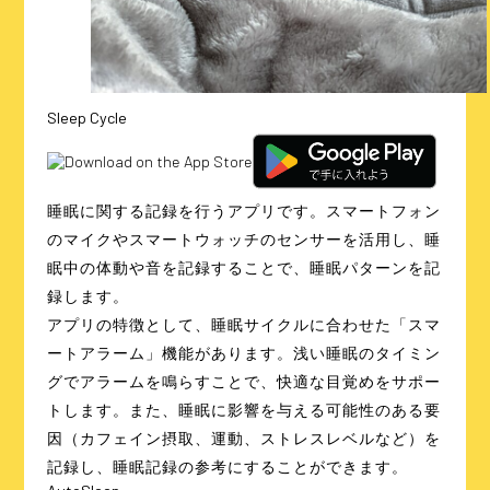
Sleep Cycle
睡眠に関する記録を行うアプリです。スマートフォン
のマイクやスマートウォッチのセンサーを活用し、睡
眠中の体動や音を記録することで、睡眠パターンを記
録します。
アプリの特徴として、睡眠サイクルに合わせた「スマ
ートアラーム」機能があります。浅い睡眠のタイミン
グでアラームを鳴らすことで、快適な目覚めをサポー
トします。また、睡眠に影響を与える可能性のある要
因（カフェイン摂取、運動、ストレスレベルなど）を
記録し、睡眠記録の参考にすることができます。