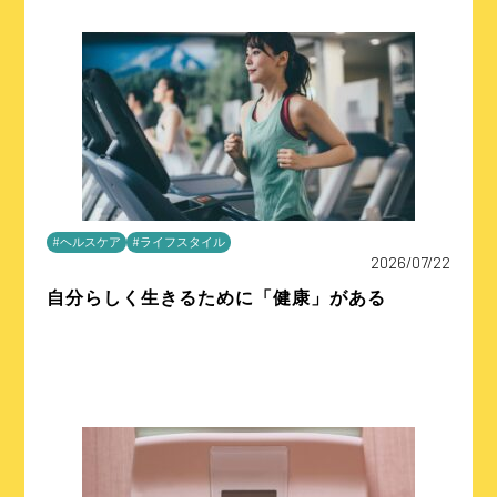
#ヘルスケア
#ライフスタイル
2026/07/22
自分らしく生きるために「健康」がある