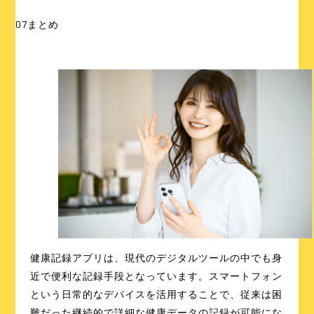
07
まとめ
健康記録アプリは、現代のデジタルツールの中でも身
近で便利な記録手段となっています。スマートフォン
という日常的なデバイスを活用することで、従来は困
難だった継続的で詳細な健康データの記録が可能にな