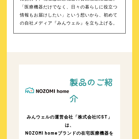
「医療機器だけでなく、日々の暮らしに役立つ
情報もお届けしたい」という想いから、初めて
の自社メディア『みんウェル』を立ち上げる。
製品のご紹
介
みんウェルの運営会社「株式会社ICST」
は、
NOZOMI homeブランドの在宅医療機器を