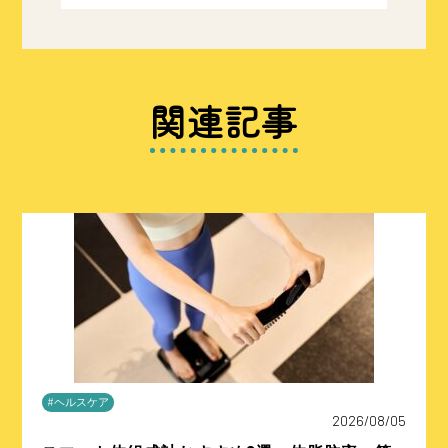
関連記事
#ヘルスケア
2026/08/05