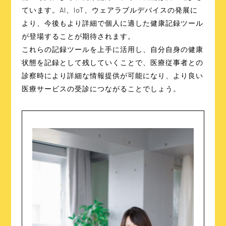
ています。AI、IoT、ウェアラブルデバイスの発展に
より、今後もより詳細で個人に適した健康記録ツール
が登場することが期待されます。
これらの記録ツールを上手に活用し、自分自身の健康
状態を記録として残していくことで、医療従事者との
診察時により詳細な情報提供が可能になり、より良い
医療サービスの受診につながることでしょう。