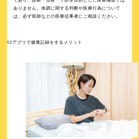
ありません。体調に関する判断や医療行為について
は、必ず医師などの医療従事者にご相談ください。
02
アプリで健康記録をするメリット