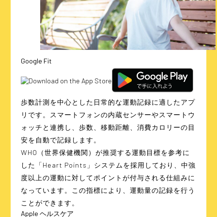
Google Fit
歩数計測を中心とした日常的な運動記録に適したアプ
リです。スマートフォンの内蔵センサーやスマートウ
ォッチと連携し、歩数、移動距離、消費カロリーの目
安を自動で記録します。
WHO（世界保健機関）が推奨する運動目標を参考に
した「Heart Points」システムを採用しており、中強
度以上の運動に対してポイントが付与される仕組みに
なっています。この指標により、運動量の記録を行う
ことができます。
Apple ヘルスケア