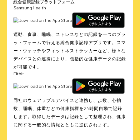
総合健康記録プラットフォーム
Samsung Health
運動、食事、睡眠、ストレスなどの記録を一つのプラ
ットフォームで行える総合健康記録アプリです。スマ
ートウォッチやフィットネストラッカーなど、様々な
デバイスとの連携により、包括的な健康データの記録
が可能です。
Fitbit
同社のウェアラブルデバイスと連携し、歩数、心拍
数、睡眠、体重などの健康指標を24時間自動で記録
します。取得したデータは記録として整理され、健康
に関する一般的な情報とともに提供されます。