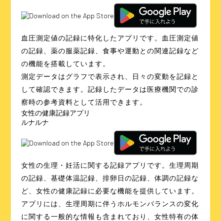
血圧測定値の記録に特化したアプリです。血圧測定値
の記録、薬の服薬記録、食事や運動との関連記録など
の機能を搭載しています。
測定データはグラフで表示され、日々の変動を記録と
して確認できます。記録したデータは医療機関での診
察時の参考資料として活用できます。
女性の健康記録アプリ
ルナルナ
女性の生理・妊活に関する記録アプリです。生理周期
の記録、基礎体温記録、排卵日の記録、体調の記録な
ど、女性の健康記録に必要な機能を提供しています。
アプリには、生理周期に伴うホルモンバランスの変化
に関する一般的な情報も含まれており、女性特有の体