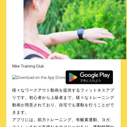
Nike Training Club
様々なワークアウト動画を提供するフィットネスアプ
リです。初心者から上級者まで、様々なトレーニング
動画が用意されており、自宅でも運動を行うことがで
きます。
アプリには、筋力トレーニング、有酸素運動、ヨガ、
ストレッチなど多様なカテゴリーがあり、運動時間や