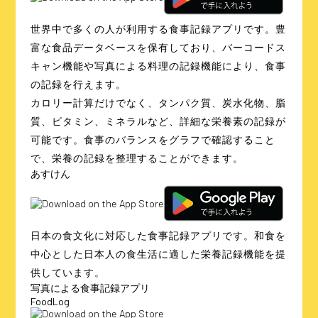
世界中で多くの人が利用する食事記録アプリです。豊
富な食品データベースを保有しており、バーコードス
キャン機能や写真による料理の記録機能により、食事
の記録を行えます。
カロリー計算だけでなく、タンパク質、炭水化物、脂
質、ビタミン、ミネラルなど、詳細な栄養素の記録が
可能です。食事のバランスをグラフで確認すること
で、栄養の記録を整理することができます。
あすけん
日本の食文化に対応した食事記録アプリです。和食を
中心とした日本人の食生活に適した栄養記録機能を提
供しています。
写真による食事記録アプリ
FoodLog