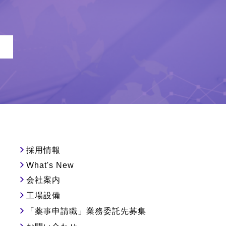
採用情報
What's New
会社案内
工場設備
「薬事申請職」業務委託先募集