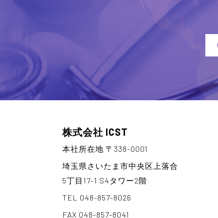
株式会社 ICST
本社所在地 〒338-0001
埼玉県さいたま市中央区上落合
5丁目17-1 S4タワー2階
TEL 048-857-8026
FAX 048-857-8041