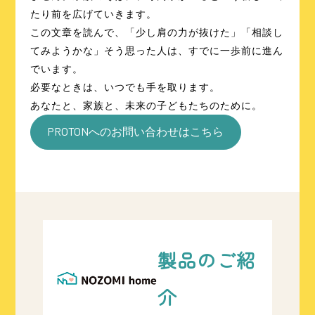
たり前を広げていきます。
この文章を読んで、「少し肩の力が抜けた」「相談し
てみようかな」そう思った人は、すでに一歩前に進ん
でいます。
必要なときは、いつでも手を取ります。
あなたと、家族と、未来の子どもたちのために。
PROTONへのお問い合わせはこちら
製品のご紹
介