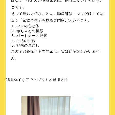
はなく「仕組みがある家庭は、崩れにくい」というこ
とです。
そして最も大切なことは、助産師は「ママだけ」では
なく「家族全体」を見る専門家だということ。
ママの心と体
赤ちゃんの状態
パートナーの理解
生活の土台
将来の見通し
この全部を扱える専門家は、実は助産師しかいませ
ん。
05
具体的なアウトプットと運用方法