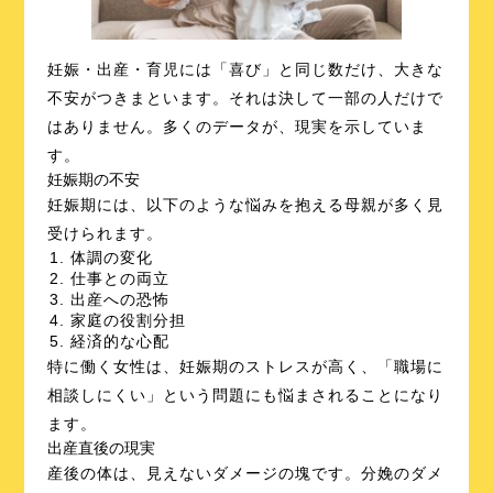
妊娠・出産・育児には「喜び」と同じ数だけ、大きな
不安がつきまといます。それは決して一部の人だけで
はありません。多くのデータが、現実を示していま
す。
妊娠期の不安
妊娠期には、以下のような悩みを抱える母親が多く見
受けられます。
体調の変化
仕事との両立
出産への恐怖
家庭の役割分担
経済的な心配
特に働く女性は、妊娠期のストレスが高く、「職場に
相談しにくい」という問題にも悩まされることになり
ます。
出産直後の現実
産後の体は、見えないダメージの塊です。分娩のダメ