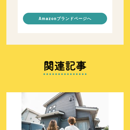
Amazonブランドページへ
関連記事