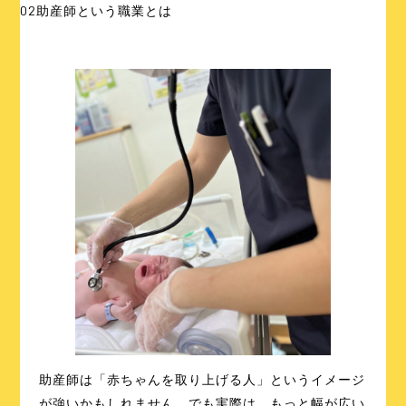
02
助産師という職業とは
助産師は「赤ちゃんを取り上げる人」というイメージ
が強いかもしれません。でも実際は、もっと幅が広い