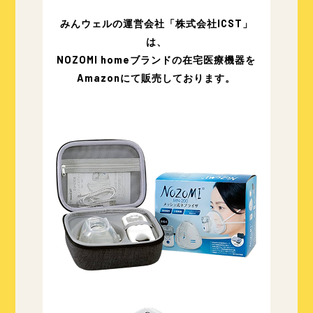
みんウェルの運営会社「株式会社ICST」
は、
NOZOMI homeブランドの在宅医療機器を
Amazonにて販売しております。