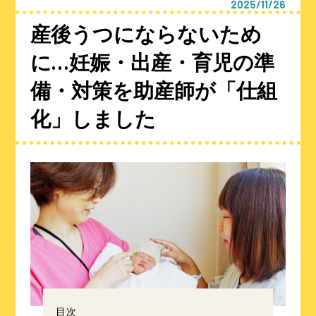
2025/11/26
産後うつにならないため
に…妊娠・出産・育児の準
備・対策を助産師が「仕組
化」しました
目次