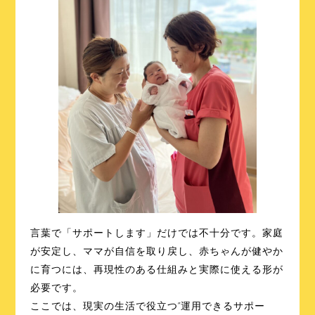
言葉で「サポートします」だけでは不十分です。家庭
が安定し、ママが自信を取り戻し、赤ちゃんが健やか
に育つには、再現性のある仕組みと実際に使える形が
必要です。
ここでは、現実の生活で役立つ”運用できるサポー