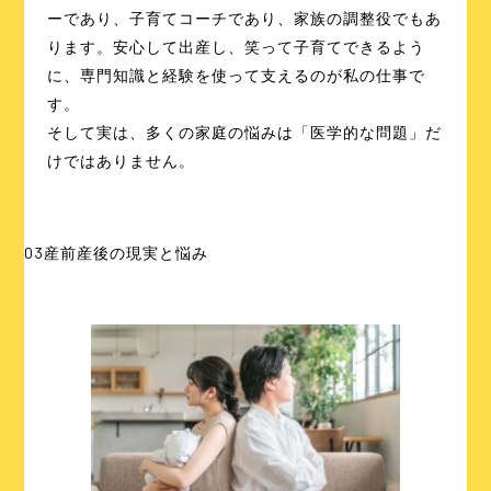
ーであり、子育てコーチであり、家族の調整役でもあ
ります。安心して出産し、笑って子育てできるよう
に、専門知識と経験を使って支えるのが私の仕事で
す。
そして実は、多くの家庭の悩みは「医学的な問題」だ
けではありません。
03
産前産後の現実と悩み