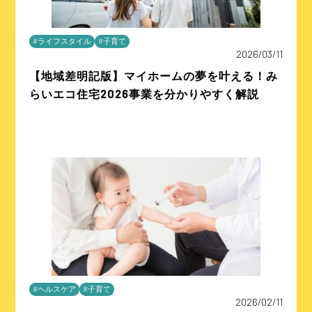
#ライフスタイル
#子育て
2026/03/11
【地域差明記版】マイホームの夢を叶える！み
らいエコ住宅2026事業を分かりやすく解説
#ヘルスケア
#子育て
2026/02/11