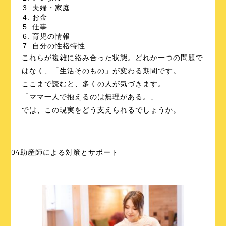
夫婦・家庭
お金
仕事
育児の情報
自分の性格特性
これらが複雑に絡み合った状態。どれか一つの問題で
はなく、「生活そのもの」が変わる期間です。
ここまで読むと、多くの人が気づきます。
「ママ一人で抱えるのは無理がある。」
では、この現実をどう支えられるでしょうか。
04
助産師による対策とサポート