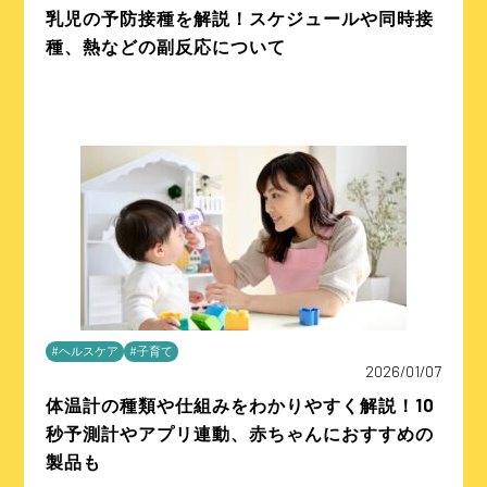
乳児の予防接種を解説！スケジュールや同時接
種、熱などの副反応について
#ヘルスケア
#子育て
2026/01/07
体温計の種類や仕組みをわかりやすく解説！10
秒予測計やアプリ連動、赤ちゃんにおすすめの
製品も